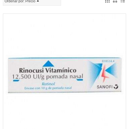
Ordenar por:
Precio