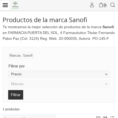
0
Productos de la marca Sanofi
Te mostramos la mejor selección de productos de la marca
Sanofi
en FARMACIA PUERTA DEL SOL, 4 Farmacéutico Titular Fernando
Palos Paz (Col. 3124) Reg. Web. 20-000035, Autoriz. PO-145-F
Marcas: Sanofi
Filtrar por
Precio
Marcas
1 productos