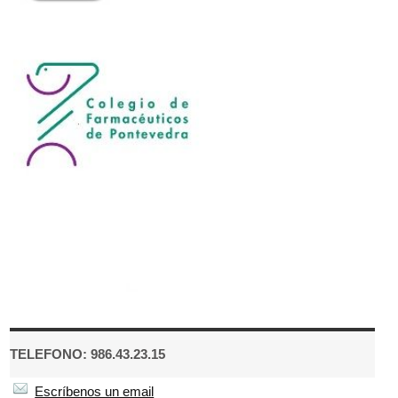
TELEFONO: 986.43.23.15
Escríbenos un email