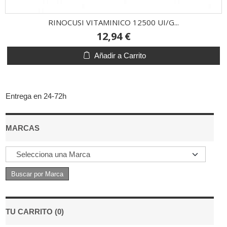
RINOCUSI VITAMINICO 12500 UI/G...
12,94 €
Añadir a Carrito
Entrega en 24-72h
MARCAS
TU CARRITO (0)