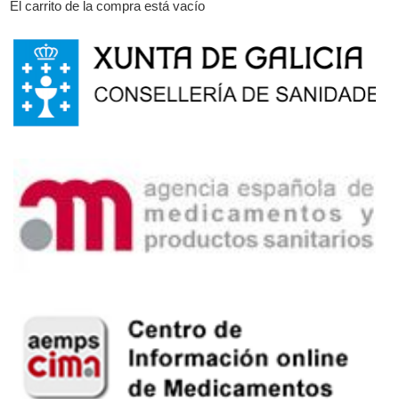
El carrito de la compra está vacío