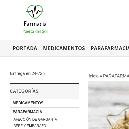
PORTADA
MEDICAMENTOS
PARAFARMACI
Entrega en 24-72h
Inicio
»
PARAFARMA
CATEGORÍAS
MEDICAMENTOS
PARAFARMACIA
AFECCIÓN DE GARGANTA
BEBE Y EMBARAZO