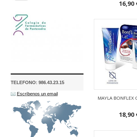
16,90 
TELEFONO: 986.43.23.15
Escríbenos un email
MAYLA BONFLEX 
18,90 