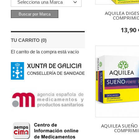
AQUILEA DIGES
COMPRIMIDO
13,90 
TU CARRITO (0)
El carrito de la compra está vacío
AQUILEA SUEÑO
COMPRIMI