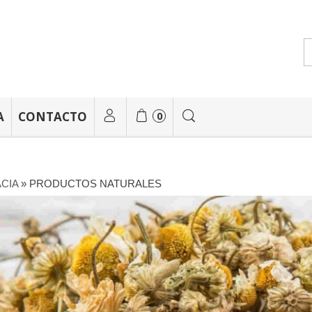
A
CONTACTO
0
CIA
»
PRODUCTOS NATURALES