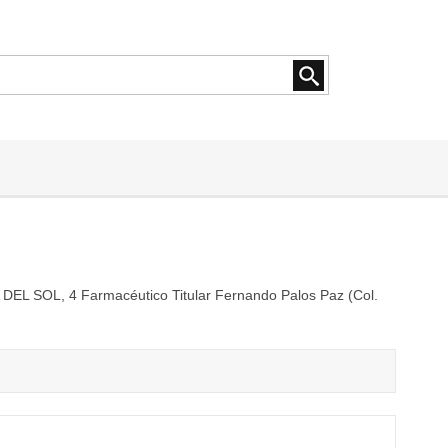
L SOL, 4 Farmacéutico Titular Fernando Palos Paz (Col.