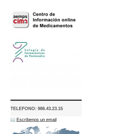
TELEFONO: 986.43.23.15
Escríbenos un email