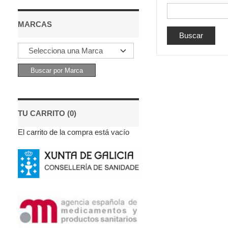
MARCAS
TU CARRITO (0)
El carrito de la compra está vacío