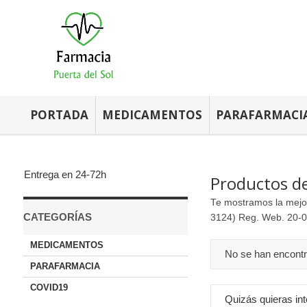
PORTADA
MEDICAMENTOS
PARAFARMACI
Entrega en 24-72h
Productos de
Te mostramos la mejo
CATEGORÍAS
3124) Reg. Web. 20-0
MEDICAMENTOS
No se han encont
PARAFARMACIA
COVID19
Quizás quieras int