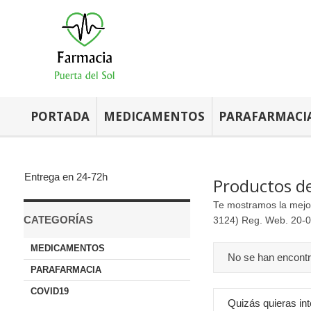
PORTADA
MEDICAMENTOS
PARAFARMACI
Entrega en 24-72h
Productos de
Te mostramos la mejo
CATEGORÍAS
3124) Reg. Web. 20-0
MEDICAMENTOS
No se han encont
PARAFARMACIA
COVID19
Quizás quieras int