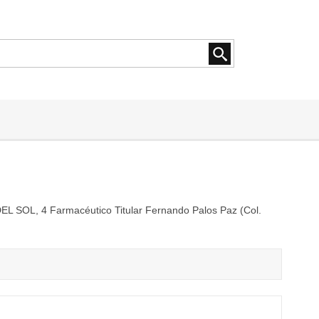
SOL, 4 Farmacéutico Titular Fernando Palos Paz (Col.