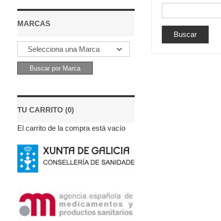
MARCAS
TU CARRITO (0)
El carrito de la compra está vacío