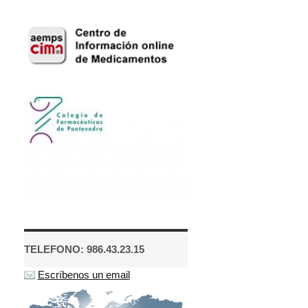
TELEFONO: 986.43.23.15
Escríbenos un email