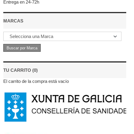
Entrega en 24-72h
MARCAS
TU CARRITO (0)
El carrito de la compra está vacío