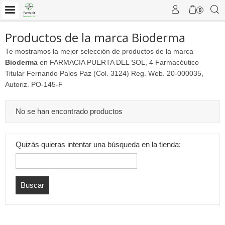
0
Productos de la marca Bioderma
Te mostramos la mejor selección de productos de la marca
Bioderma
en FARMACIA PUERTA DEL SOL, 4 Farmacéutico
Titular Fernando Palos Paz (Col. 3124) Reg. Web. 20-000035,
Autoriz. PO-145-F
No se han encontrado productos
Quizás quieras intentar una búsqueda en la tienda: