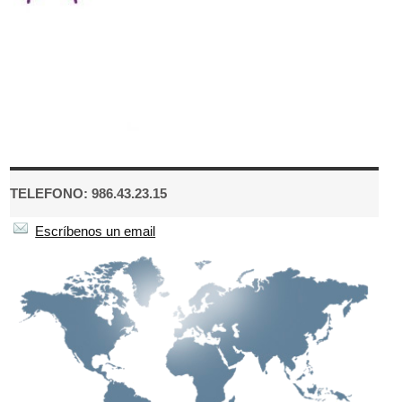
TELEFONO: 986.43.23.15
Escríbenos un email