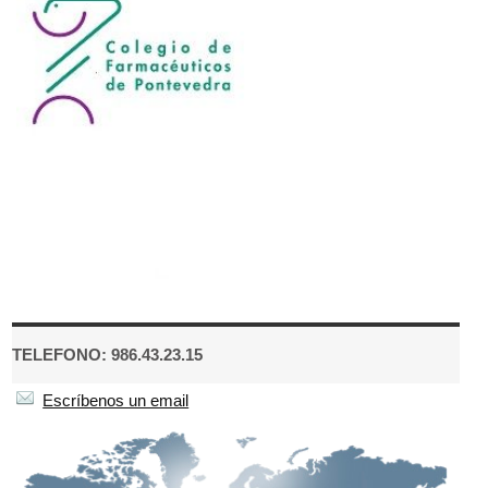
TELEFONO: 986.43.23.15
Escríbenos un email