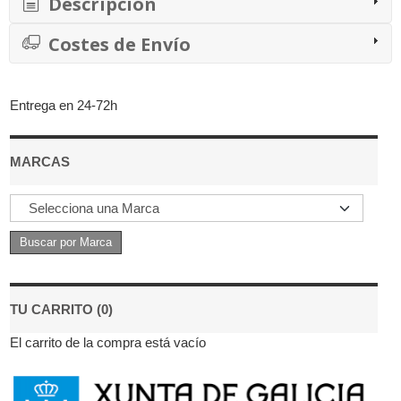
Descripción
Costes de Envío
Entrega en 24-72h
MARCAS
TU CARRITO (0)
El carrito de la compra está vacío