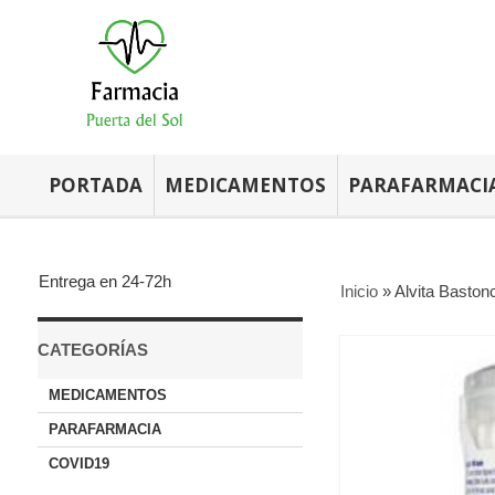
PORTADA
MEDICAMENTOS
PARAFARMACI
Entrega en 24-72h
Inicio
»
Alvita Baston
CATEGORÍAS
MEDICAMENTOS
PARAFARMACIA
COVID19