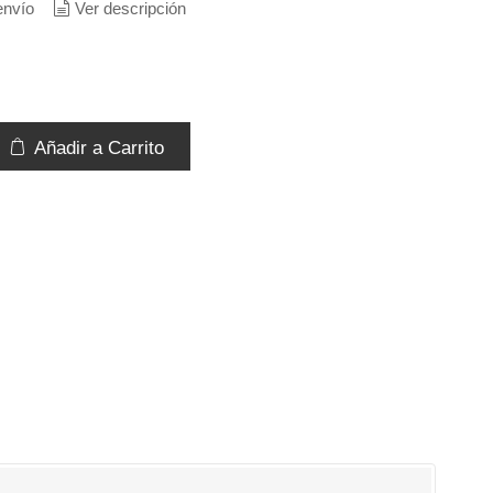
envío
Ver descripción
Añadir a Carrito