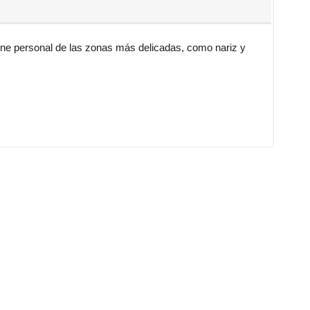
iene personal de las zonas más delicadas, como nariz y