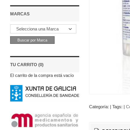
MARCAS
TU CARRITO (0)
El carrito de la compra está vacío
Categoría:
|
Tags:
|
C