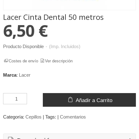
Lacer Cinta Dental 50 metros
6,50 €
Producto Disponible
-
(Imp. Incluidos)
Costes de envío
Ver descripción
Marca
:
Lacer
Añadir a Carrito
Categoría:
Cepillos
|
Tags:
|
Comentarios