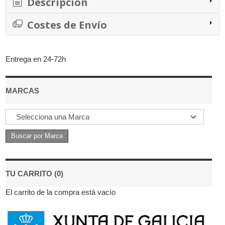
Descripción
Costes de Envío
Entrega en 24-72h
MARCAS
TU CARRITO (0)
El carrito de la compra está vacío