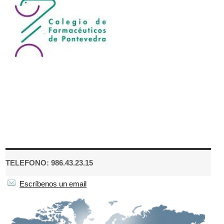
TELEFONO: 986.43.23.15
Escríbenos un email