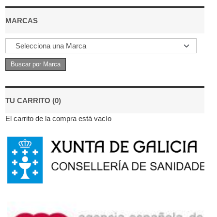
MARCAS
TU CARRITO (0)
El carrito de la compra está vacío