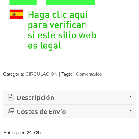
Categoría:
CIRCULACION
|
Tags:
|
Comentarios
Descripción
Costes de Envío
Entrega en 24-72h