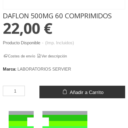
DAFLON 500MG 60 COMPRIMIDOS
22,00 €
Producto Disponible
-
(Imp. Incluidos)
Costes de envío
Ver descripción
Marca
:
LABORATORIOS SERVIER
Añadir a Carrito