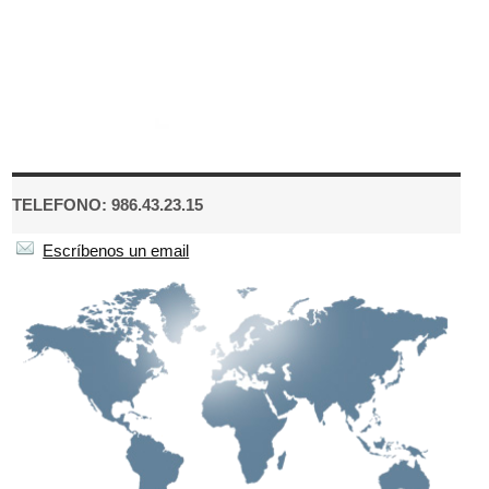
TELEFONO: 986.43.23.15
Escríbenos un email