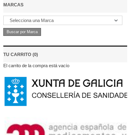
MARCAS
TU CARRITO (0)
El carrito de la compra está vacío