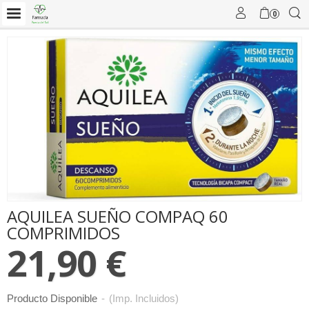
0
AQUILEA SUEÑO COMPAQ 60
COMPRIMIDOS
21,90 €
Producto Disponible
-
(Imp. Incluidos)