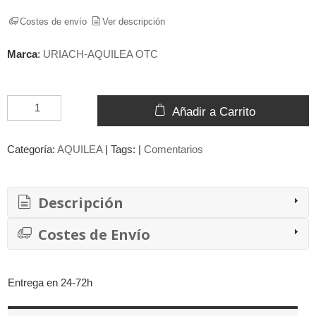
Costes de envío
Ver descripción
Marca
:
URIACH-AQUILEA OTC
Añadir a Carrito
Categoría:
AQUILEA
|
Tags:
|
Comentarios
Descripción
Costes de Envío
Entrega en 24-72h