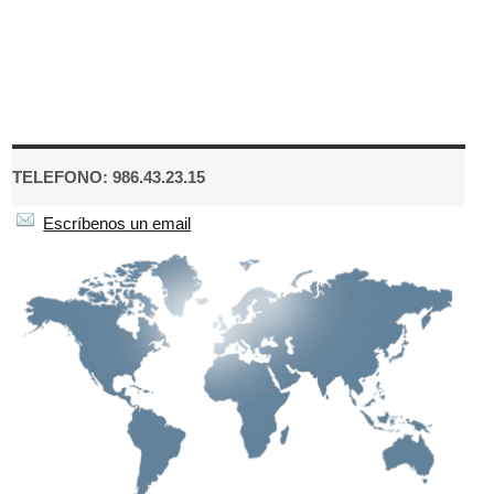
TELEFONO: 986.43.23.15
Escríbenos un email