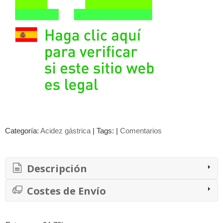
Categoría:
Acidez gástrica
|
Tags:
|
Comentarios
Descripción
Costes de Envío