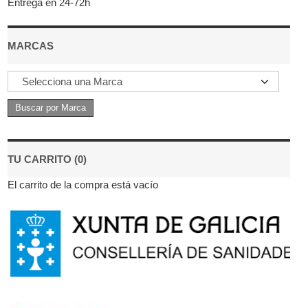
Entrega en 24-72h
MARCAS
TU CARRITO (0)
El carrito de la compra está vacío