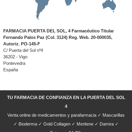
FARMACIA PUERTA DEL SOL, 4 Farmacéutico Titular
Fernando Palos Paz (Col. 3124) Reg. Web. 20-000035,
Autoriz. PO-145-F
C/ Puerta del Sol nº4
36202 - Vigo
Pontevedra
España
TU FARMACIA DE CONFIANZA EN LA PUERTA DEL SOL
4
Venta online de medicamentos y parafarmacia ✓ Mascarillas
✓ Bioderma ✓ Gold Collagen ✓ Meritene ✓ Damira ✓