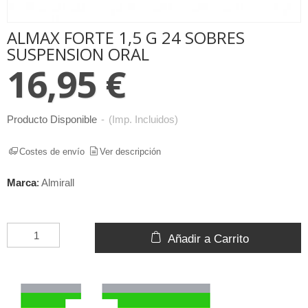
ALMAX FORTE 1,5 G 24 SOBRES
SUSPENSION ORAL
16,95 €
Producto Disponible
-
(Imp. Incluidos)
Costes de envío
Ver descripción
Marca
:
Almirall
Añadir a Carrito