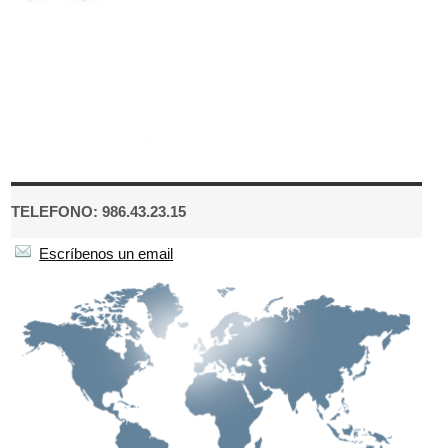
TELEFONO: 986.43.23.15
Escríbenos un email