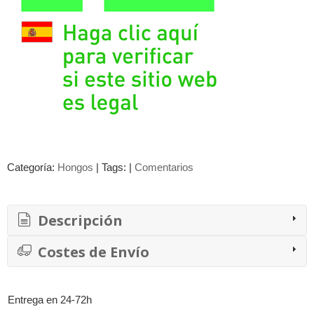
Categoría:
Hongos
|
Tags:
|
Comentarios
Descripción
Costes de Envío
Entrega en 24-72h