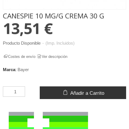
CANESPIE 10 MG/G CREMA 30 G
13,51 €
Producto Disponible
-
(Imp. Incluidos)
Costes de envío
Ver descripción
Marca
:
Bayer
Añadir a Carrito