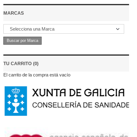
MARCAS
TU CARRITO (0)
El carrito de la compra está vacío