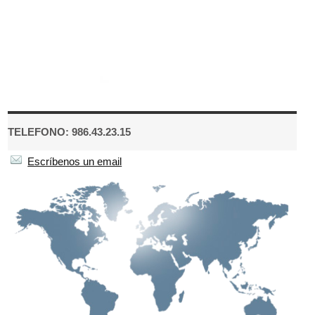
TELEFONO: 986.43.23.15
Escríbenos un email