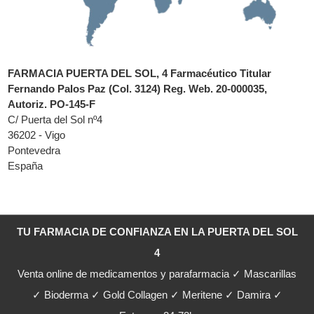
FARMACIA PUERTA DEL SOL, 4 Farmacéutico Titular
Fernando Palos Paz (Col. 3124) Reg. Web. 20-000035,
Autoriz. PO-145-F
C/ Puerta del Sol nº4
36202 - Vigo
Pontevedra
España
TU FARMACIA DE CONFIANZA EN LA PUERTA DEL SOL
4
Venta online de medicamentos y parafarmacia ✓ Mascarillas
✓ Bioderma ✓ Gold Collagen ✓ Meritene ✓ Damira ✓