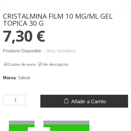
CRISTALMINA FILM 10 MG/ML GEL
TOPICA 30 G
7,30 €
Producto Disponible
-
(Imp. Incluidos)
Costes de envío
Ver descripción
Marca
:
Salvat
Añadir a Carrito