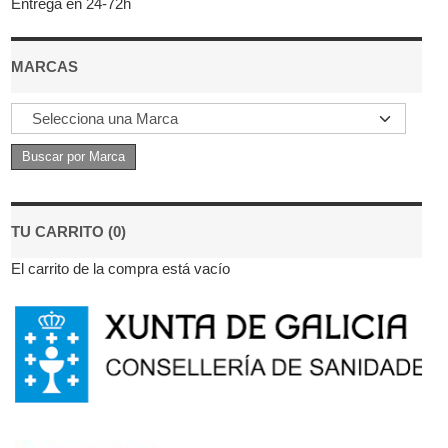
Entrega en 24-72h
MARCAS
TU CARRITO (0)
El carrito de la compra está vacío