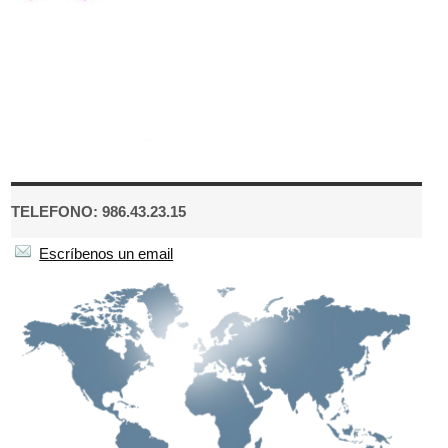
TELEFONO: 986.43.23.15
Escríbenos un email