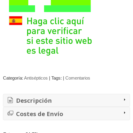
Categoría:
Antisépticos
|
Tags:
|
Comentarios
Descripción
Costes de Envío