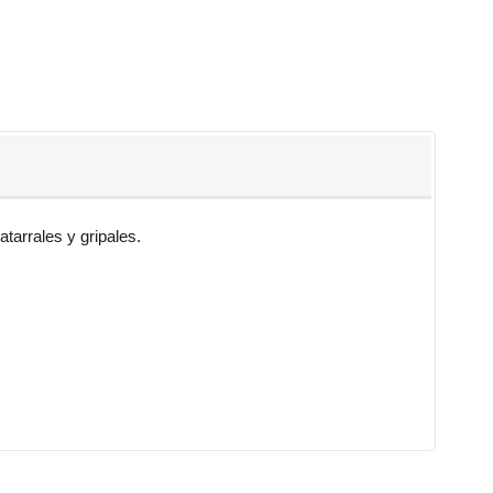
arrales y gripales.