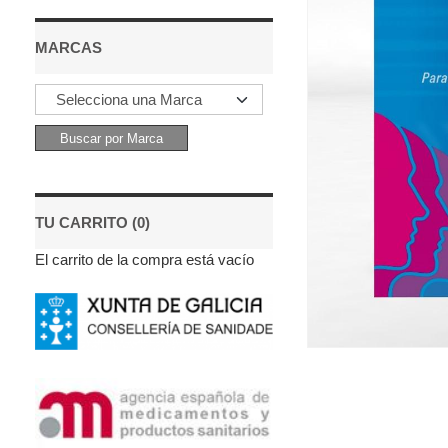
MARCAS
TU CARRITO (0)
El carrito de la compra está vacío