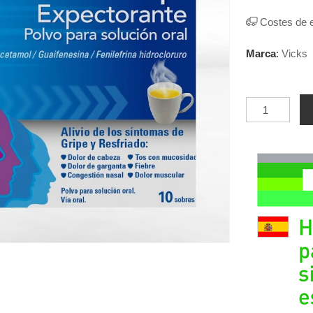
Costes de 
Marca
:
Vicks