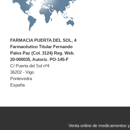
FARMACIA PUERTA DEL SOL, 4
Farmacéutico Titular Fernando
Palos Paz (Col. 3124) Reg. Web.
20-000035, Autoriz. PO-145-F
C/ Puerta del Sol nº4
36202 - Vigo
Pontevedra
España
Venta online de medicamentos 