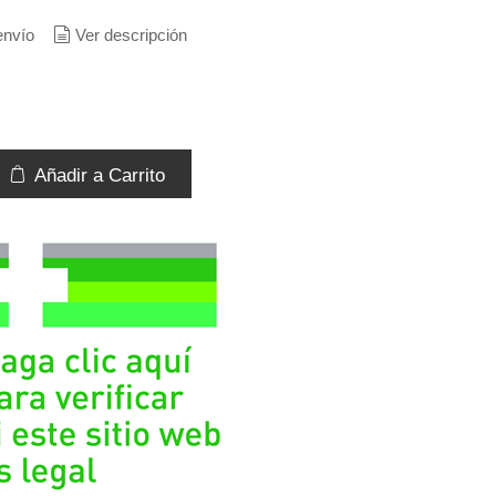
envío
Ver descripción
Añadir a Carrito