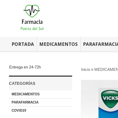
PORTADA
MEDICAMENTOS
PARAFARMACI
Entrega en 24-72h
Inicio
»
MEDICAME
CATEGORÍAS
MEDICAMENTOS
PARAFARMACIA
COVID19