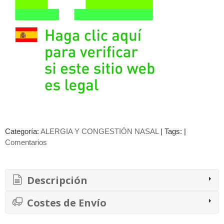
Categoría:
ALERGIA Y CONGESTIÓN NASAL
|
Tags:
|
Comentarios
Descripción
Costes de Envío