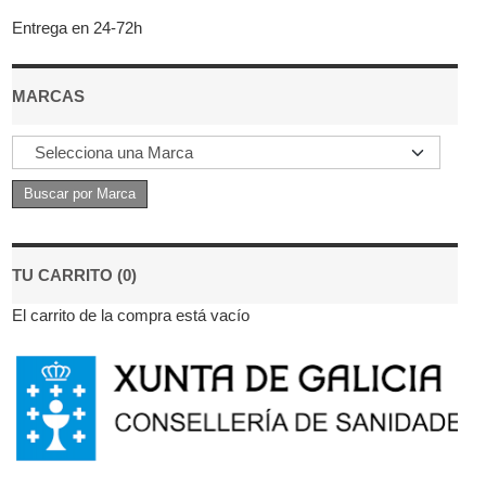
Entrega en 24-72h
MARCAS
TU CARRITO (0)
El carrito de la compra está vacío