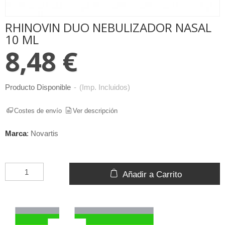
RHINOVIN DUO NEBULIZADOR NASAL
10 ML
8,48 €
Producto Disponible
-
(Imp. Incluidos)
Costes de envío
Ver descripción
Marca
:
Novartis
Añadir a Carrito