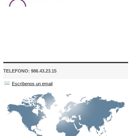
TELEFONO: 986.43.23.15
Escríbenos un email