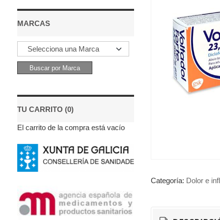
MARCAS
TU CARRITO (0)
El carrito de la compra está vacío
Categoría:
Dolor e in