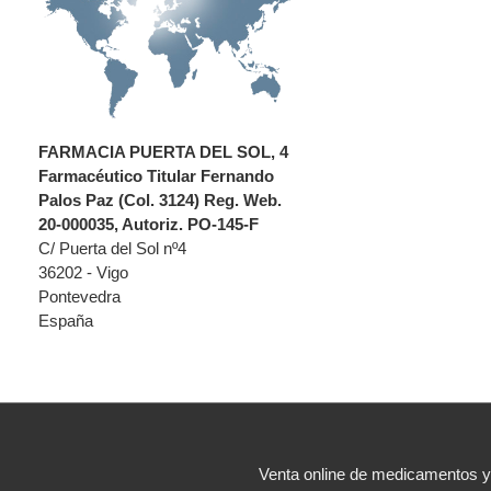
FARMACIA PUERTA DEL SOL, 4
Farmacéutico Titular Fernando
Palos Paz (Col. 3124) Reg. Web.
20-000035, Autoriz. PO-145-F
C/ Puerta del Sol nº4
36202 - Vigo
Pontevedra
España
Venta online de medicamentos 