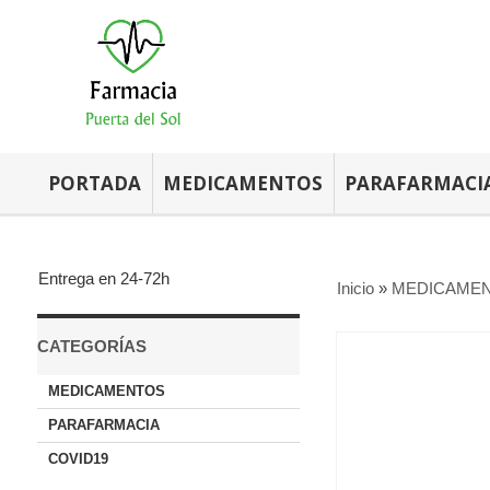
PORTADA
MEDICAMENTOS
PARAFARMACI
Entrega en 24-72h
Inicio
»
MEDICAME
CATEGORÍAS
MEDICAMENTOS
PARAFARMACIA
COVID19