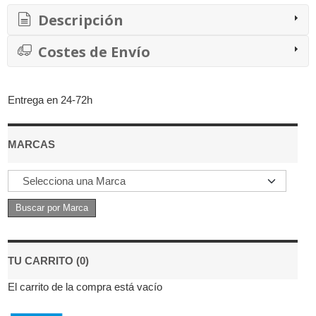
Descripción
Costes de Envío
Entrega en 24-72h
MARCAS
TU CARRITO (0)
El carrito de la compra está vacío