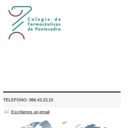
TELEFONO: 986.43.23.15
Escríbenos un email