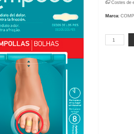
Costes de 
Marca
:
COMP