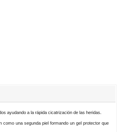
s ayudando a la rápida cicatrización de las heridas.
n como una segunda piel formando un gel protector que