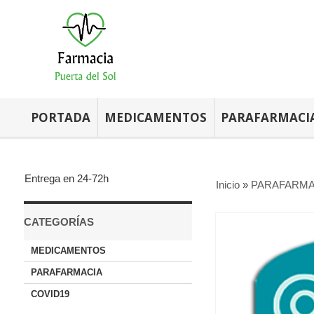
PORTADA
MEDICAMENTOS
PARAFARMACI
Entrega en 24-72h
Inicio
»
PARAFARMA
CATEGORÍAS
MEDICAMENTOS
PARAFARMACIA
COVID19