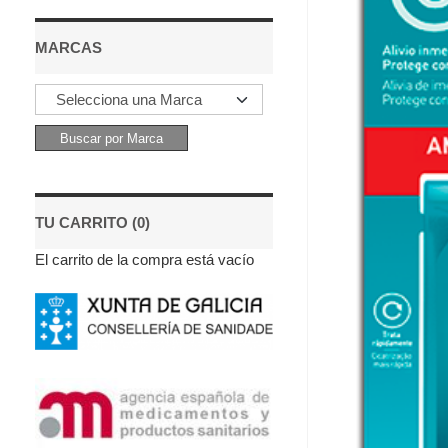
MARCAS
TU CARRITO (0)
El carrito de la compra está vacío