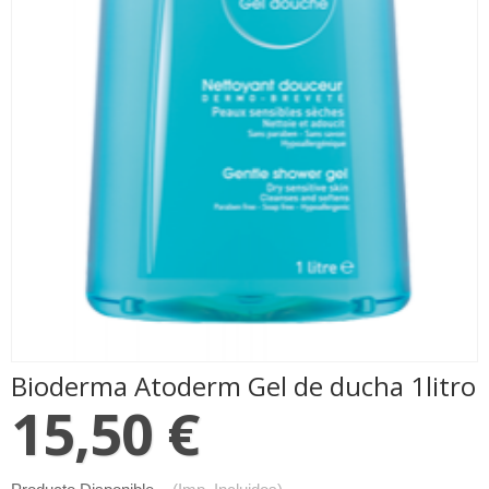
Bioderma ​Atoderm Gel de ducha 1litro
15,50 €