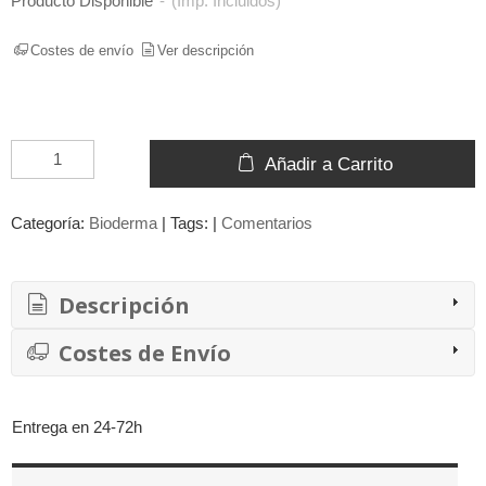
Producto Disponible
-
(Imp. Incluidos)
Costes de envío
Ver descripción
Añadir a Carrito
Categoría:
Bioderma
|
Tags:
|
Comentarios
Descripción
Costes de Envío
Entrega en 24-72h