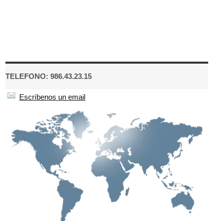
TELEFONO: 986.43.23.15
Escríbenos un email