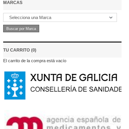
MARCAS
TU CARRITO (0)
El carrito de la compra está vacío