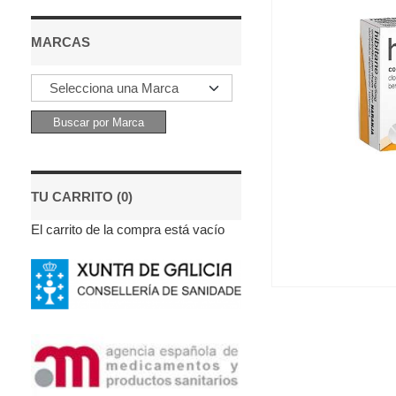
MARCAS
TU CARRITO (0)
El carrito de la compra está vacío