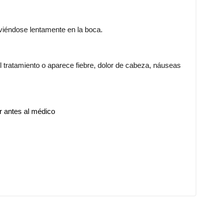
viéndose lentamente en la boca.
 tratamiento o aparece fiebre, dolor de cabeza, náuseas
r antes al médico