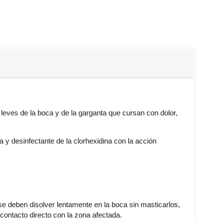
s leves de la boca y de la garganta que cursan con dolor,
a y desinfectante de la clorhexidina con la acción
 deben disolver lentamente en la boca sin masticarlos,
 contacto directo con la zona afectada.