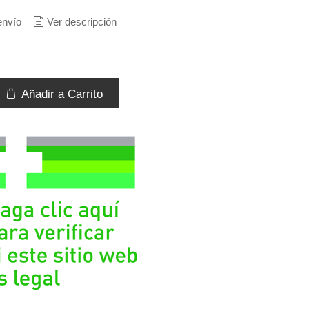
envío
Ver descripción
Añadir a Carrito