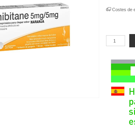
Costes de 