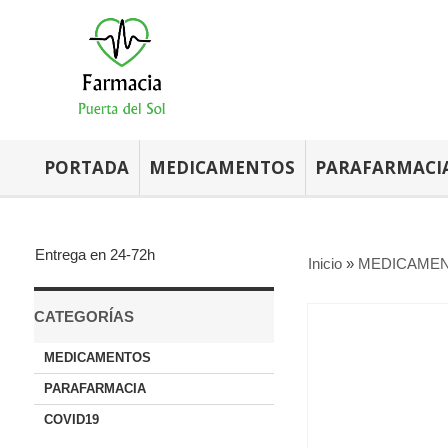
PORTADA
MEDICAMENTOS
PARAFARMACI
Entrega en 24-72h
Inicio
»
MEDICAME
CATEGORÍAS
MEDICAMENTOS
PARAFARMACIA
COVID19