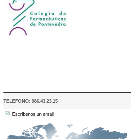
TELEFONO: 986.43.23.15
Escríbenos un email