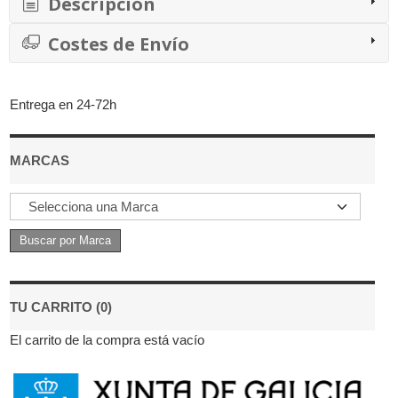
Descripción
Costes de Envío
Entrega en 24-72h
MARCAS
TU CARRITO (0)
El carrito de la compra está vacío