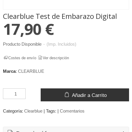
Clearblue Test de Embarazo Digital
17,90 €
Producto Disponible
-
(Imp. Incluidos)
Costes de envío
Ver descripción
Marca
:
CLEARBLUE
Añadir a Carrito
Categoría:
Clearblue
|
Tags:
|
Comentarios