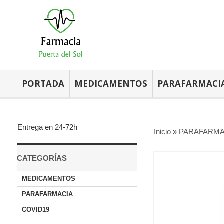
PORTADA
MEDICAMENTOS
PARAFARMACI
Entrega en 24-72h
Inicio
»
PARAFARMA
CATEGORÍAS
MEDICAMENTOS
PARAFARMACIA
COVID19