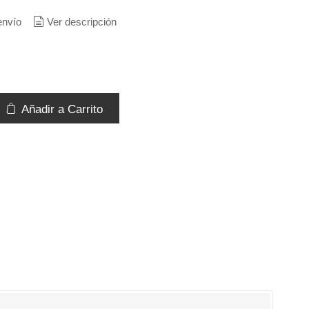
envío
Ver descripción
Añadir a Carrito