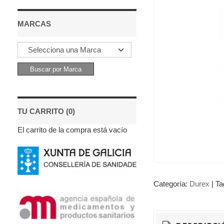
MARCAS
TU CARRITO (0)
El carrito de la compra está vacío
Categoría:
Durex
|
Ta