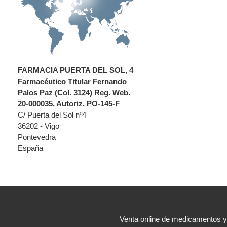
FARMACIA PUERTA DEL SOL, 4
Farmacéutico Titular Fernando
Palos Paz (Col. 3124) Reg. Web.
20-000035, Autoriz. PO-145-F
C/ Puerta del Sol nº4
36202 - Vigo
Pontevedra
España
Venta online de medicamentos 