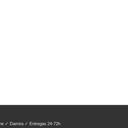
ene ✓ Damira ✓ Entregas 24-72h