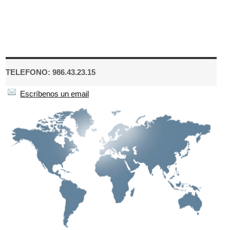
TELEFONO: 986.43.23.15
Escríbenos un email