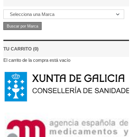
TU CARRITO (0)
El carrito de la compra está vacío