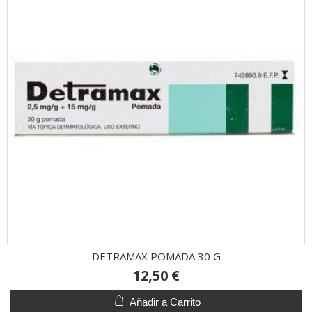
DETRAMAX POMADA 30 G
12,50 €
Añadir a Carrito