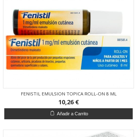
FENISTIL EMULSION TOPICA ROLL-ON 8 ML
10,26 €
Añadir a Carrito