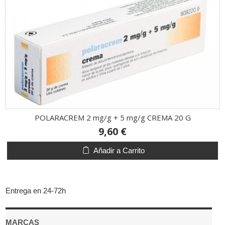
POLARACREM 2 mg/g + 5 mg/g CREMA 20 G
9,60 €
Añadir a Carrito
Entrega en 24-72h
MARCAS