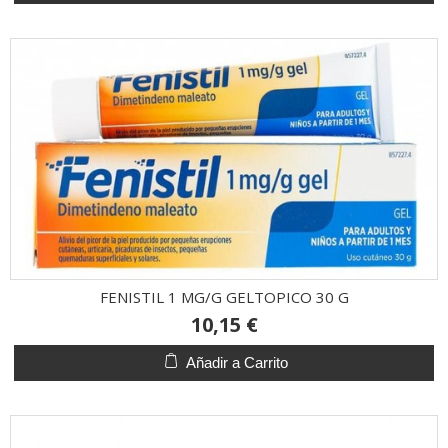
FENISTIL 1 MG/G GELTOPICO 30 G
10,15 €
Añadir a Carrito