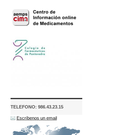
TELEFONO: 986.43.23.15
Escríbenos un email