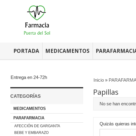
PORTADA
MEDICAMENTOS
PARAFARMACI
Entrega en 24-72h
Inicio
»
PARAFARMA
Papillas
CATEGORÍAS
No se han encont
MEDICAMENTOS
PARAFARMACIA
Quizás quieras int
AFECCIÓN DE GARGANTA
BEBE Y EMBARAZO