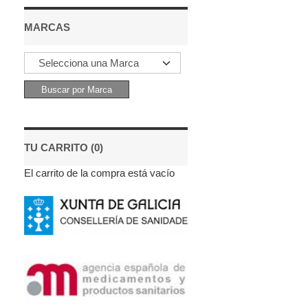
MARCAS
TU CARRITO (0)
El carrito de la compra está vacío