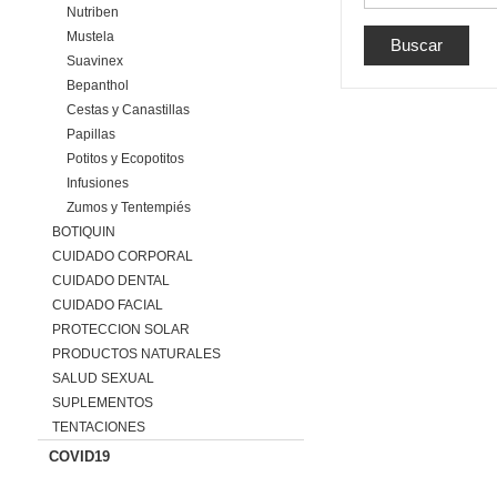
Nutriben
Mustela
Suavinex
Bepanthol
Cestas y Canastillas
Papillas
Potitos y Ecopotitos
Infusiones
Zumos y Tentempiés
BOTIQUIN
CUIDADO CORPORAL
CUIDADO DENTAL
CUIDADO FACIAL
PROTECCION SOLAR
PRODUCTOS NATURALES
SALUD SEXUAL
SUPLEMENTOS
TENTACIONES
COVID19