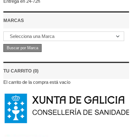
Entrega en 24-72h
MARCAS
TU CARRITO (0)
El carrito de la compra está vacío