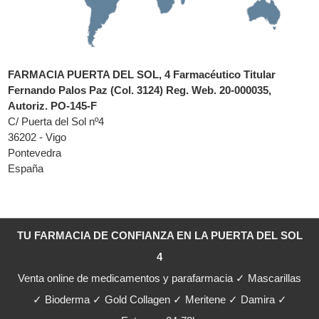
FARMACIA PUERTA DEL SOL, 4 Farmacéutico Titular
Fernando Palos Paz (Col. 3124) Reg. Web. 20-000035,
Autoriz. PO-145-F
C/ Puerta del Sol nº4
36202 - Vigo
Pontevedra
España
TU FARMACIA DE CONFIANZA EN LA PUERTA DEL SOL
4
Venta online de medicamentos y parafarmacia ✓ Mascarillas
✓ Bioderma ✓ Gold Collagen ✓ Meritene ✓ Damira ✓