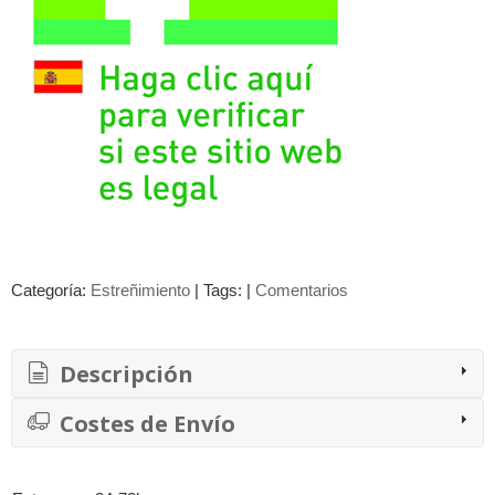
Categoría:
Estreñimiento
|
Tags:
|
Comentarios
Descripción
Costes de Envío