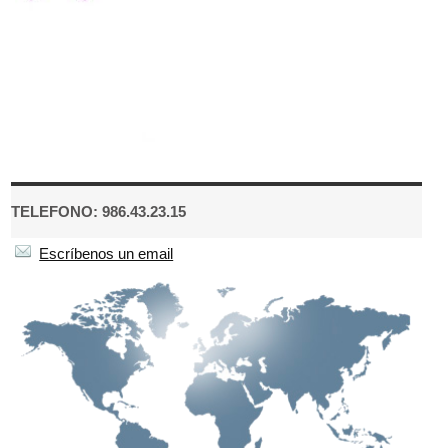
TELEFONO: 986.43.23.15
Escríbenos un email