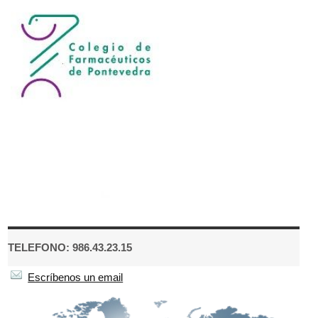
TELEFONO: 986.43.23.15
Escríbenos un email