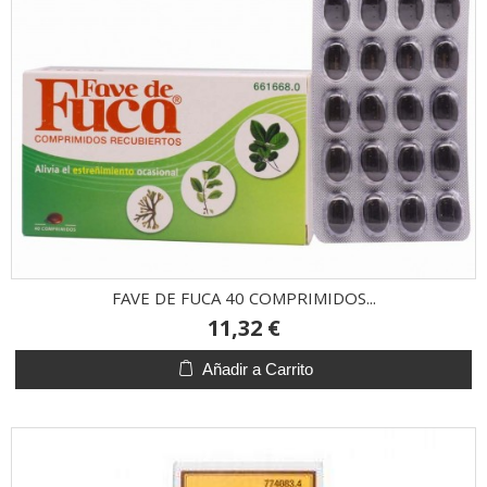
FAVE DE FUCA 40 COMPRIMIDOS...
11,32 €
Añadir a Carrito