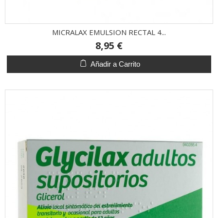
MICRALAX EMULSION RECTAL 4...
8,95 €
Añadir a Carrito