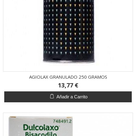
AGIOLAX GRANULADO 250 GRAMOS
13,77 €
Añadir a Carrito