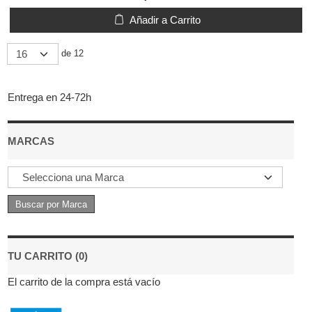
Añadir a Carrito
de 12
Entrega en 24-72h
MARCAS
TU CARRITO (0)
El carrito de la compra está vacío