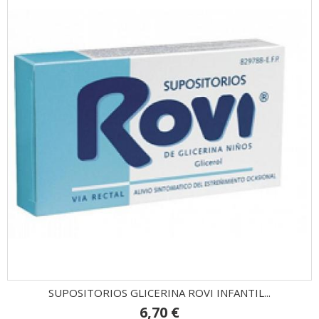
SUPOSITORIOS GLICERINA ROVI INFANTIL...
6,70 €