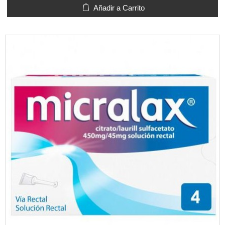
Añadir a Carrito