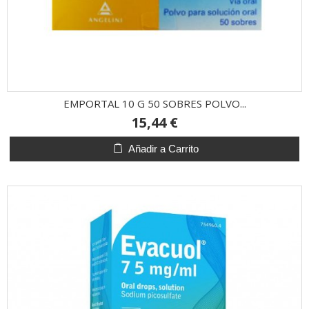
EMPORTAL 10 G 50 SOBRES POLVO...
15,44 €
Añadir a Carrito