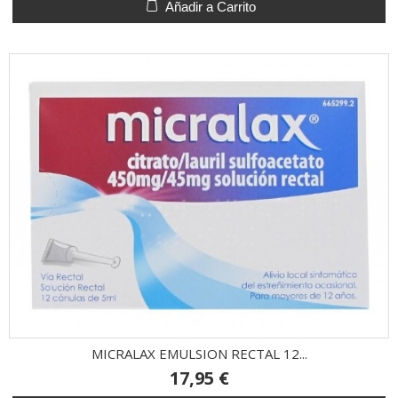
Añadir a Carrito
MICRALAX EMULSION RECTAL 12...
17,95 €