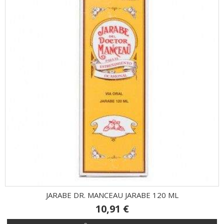
JARABE DR. MANCEAU JARABE 120 ML
10,91 €