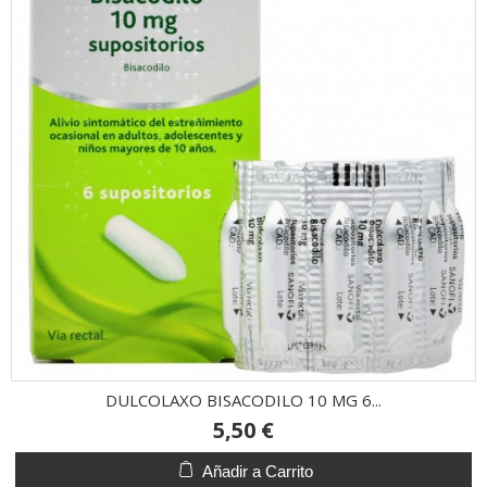
DULCOLAXO BISACODILO 10 MG 6...
5,50 €
Añadir a Carrito