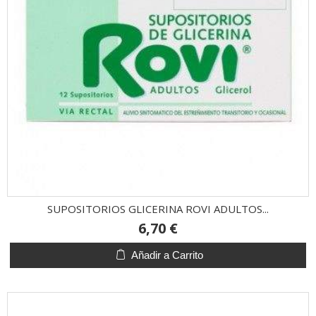
SUPOSITORIOS GLICERINA ROVI ADULTOS...
6,70 €
Añadir a Carrito