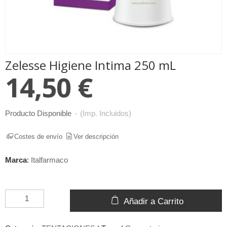
Zelesse Higiene Intima 250 mL
14,50 €
Producto Disponible
-
(Imp. Incluidos)
Costes de envío
Ver descripción
Marca
:
Italfarmaco
Añadir a Carrito