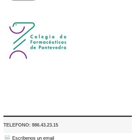
TELEFONO: 986.43.23.15
Escríbenos un email