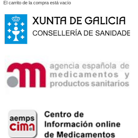
El carrito de la compra está vacío