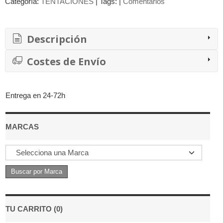
Categoría:
TENTACIONES
|
Tags:
|
Comentarios
Descripción
Costes de Envío
Entrega en 24-72h
MARCAS
TU CARRITO (0)