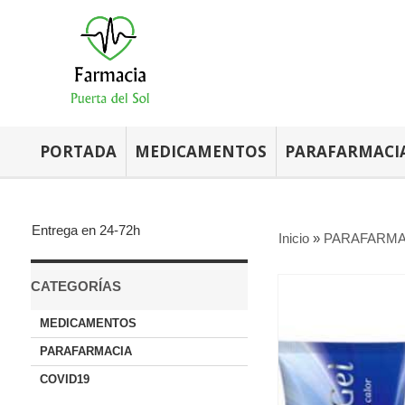
PORTADA
MEDICAMENTOS
PARAFARMACI
Entrega en 24-72h
Inicio
»
PARAFARMA
CATEGORÍAS
MEDICAMENTOS
PARAFARMACIA
COVID19