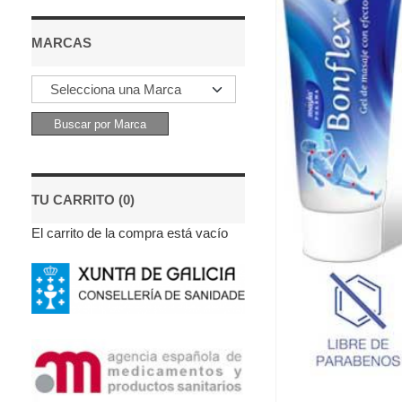
MARCAS
TU CARRITO (0)
El carrito de la compra está vacío