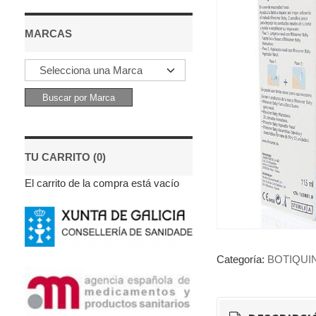
MARCAS
TU CARRITO (0)
El carrito de la compra está vacío
Categoría:
BOTIQUI