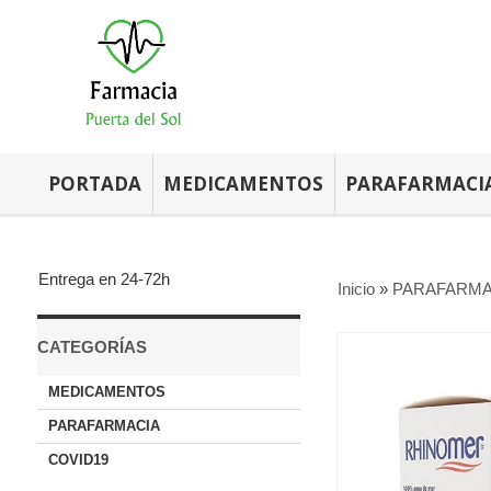
PORTADA
MEDICAMENTOS
PARAFARMACI
Entrega en 24-72h
Inicio
»
PARAFARMA
CATEGORÍAS
MEDICAMENTOS
PARAFARMACIA
COVID19